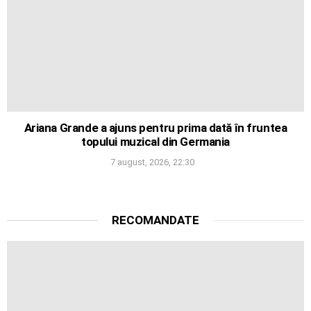
Ariana Grande a ajuns pentru prima dată în fruntea
topului muzical din Germania
7 august, 2026, 22:30
RECOMANDATE