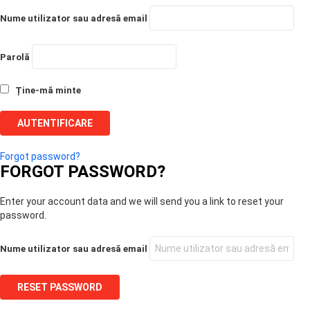
Nume utilizator sau adresă email
Parolă
Ține-mă minte
Forgot password?
FORGOT PASSWORD?
Enter your account data and we will send you a link to reset your
password.
Nume utilizator sau adresă email