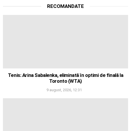
RECOMANDATE
Tenis: Arina Sabalenka, eliminată în optimi de finală la
Toronto (WTA)
9 august, 2026, 12:31