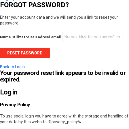
FORGOT PASSWORD?
Enter your account data and we will send you a link to reset your
password.
Nume utilizator sau adresă email
Back to Login
Your password reset link appears to be invalid or
expired.
Log in
Privacy Policy
To use social login you have to agree with the storage and handling of
your data by this website. %privacy_policy%