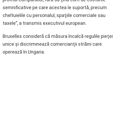
semnificative pe care acestea le suportă, precum
cheltuielile cu personalul, spaţiile comerciale sau
taxele”, a transmis executivul european.
Bruxelles consideră că măsura încalcă regulile pieţei
unice şi discriminează comercianţii străini care
operează în Ungaria.