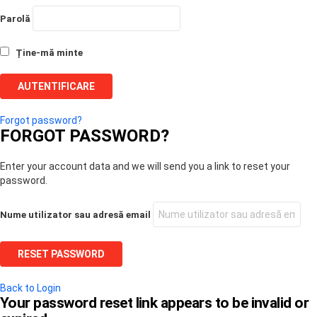
Parolă
Ține-mă minte
Forgot password?
FORGOT PASSWORD?
Enter your account data and we will send you a link to reset your
password.
Nume utilizator sau adresă email
Back to Login
Your password reset link appears to be invalid or