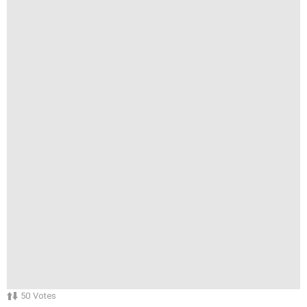
50
Votes