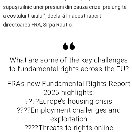
supuşi zilnic unor presiuni din cauza crizei prelungite
a costului traiului”, declară în acest raport
directoarea FRA, Sirpa Rautio.
What are some of the key challenges
to fundamental rights across the EU?
FRA’s new Fundamental Rights Report
2025 highlights:
????Europe’s housing crisis
????Employment challenges and
exploitation
????Threats to rights online