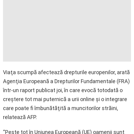
Viaţa scumpă afectează drepturile europenilor, arată
Agenţia Europeană a Drepturilor Fundamentale (FRA)
într-un raport publicat joi, în care evocă totodată o
creştere tot mai puternică a urii online şi o integrare
care poate fi îmbunătăţită a muncitorilor străini,
relatează AFP.
“Peste tot în Uniunea Europeană (UE) oamenii sunt