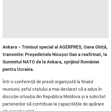
Ankara – Trimisul special al AGERPRES, Oana Ghiță,
transmite: Președintele Nicușor Dan a reafirmat, la
Summitul NATO de la Ankara, sprijinul României
pentru Ucraina.
Într-o conferință de presă organizată la finalul
reuniunii, șeful statului a mai declarat că a adus în
discuție situația din Republica Moldova și a solicitat
partenerilor să contribuie la capacitățile de apărare