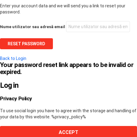
Enter your account data and we will send you a link to reset your
password.
Nume utilizator sau adresă email
Back to Login
Your password reset link appears to be invalid or
expired.
Log in
Privacy Policy
To use social login you have to agree with the storage and handling of
your data by this website. %privacy_policy%
ACCEPT