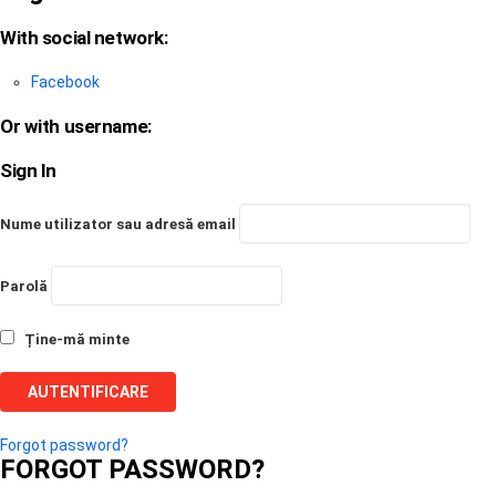
With social network:
Facebook
Or with username:
Sign In
Nume utilizator sau adresă email
Parolă
Ține-mă minte
Forgot password?
FORGOT PASSWORD?