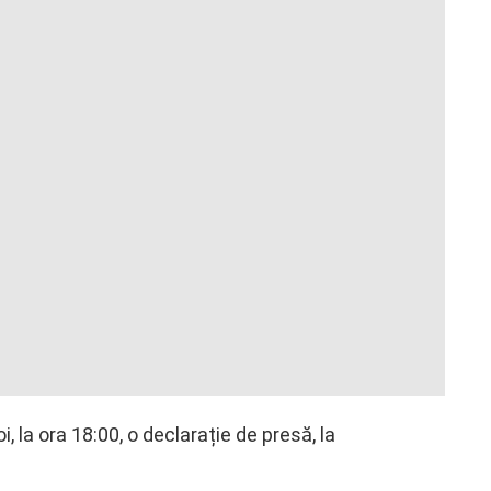
, la ora 18:00, o declarație de presă, la