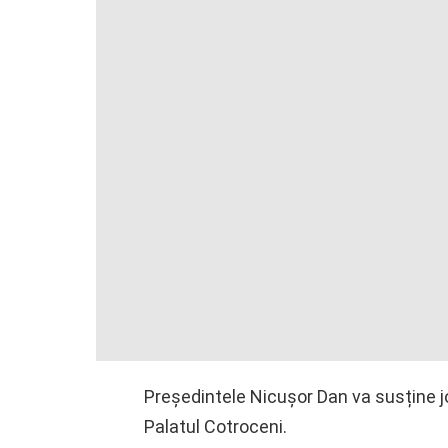
Președintele Nicușor Dan va susține joi
Palatul Cotroceni.