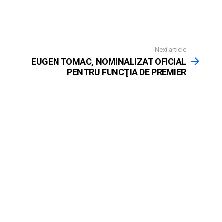
Next article
EUGEN TOMAC, NOMINALIZAT OFICIAL
PENTRU FUNCŢIA DE PREMIER