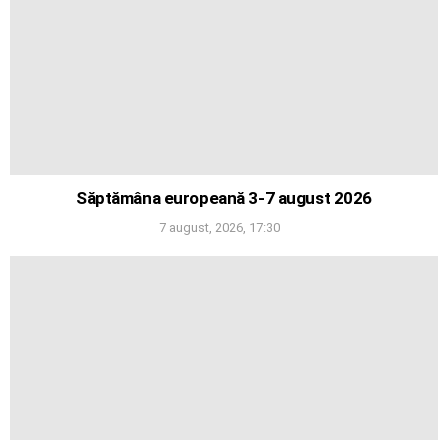
Săptămâna europeană 3-7 august 2026
7 august, 2026, 17:30