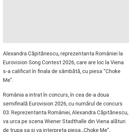
Alexandra Căpitănescu, reprezentanta României la
Eurovision Song Contest 2026, care are loc la Viena
s-a calificat în finala de sâmbătă, cu piesa “Choke
Me”.
România a intrat în concurs, în cea de-a doua
semifinală Eurovision 2026, cu numărul de concurs
03. Reprezentanta României, Alexandra Căpitănescu,
va urca pe scena Wiener Stadthalle din Viena alături
de trupa sa şi va interpreta piesa „Choke Me”.