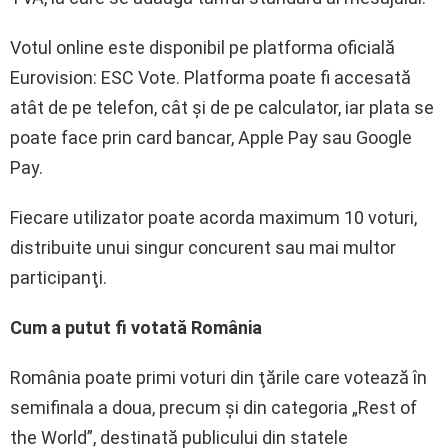
Votul online este disponibil pe platforma oficială
Eurovision: ESC Vote. Platforma poate fi accesată
atât de pe telefon, cât şi de pe calculator, iar plata se
poate face prin card bancar, Apple Pay sau Google
Pay.
Fiecare utilizator poate acorda maximum 10 voturi,
distribuite unui singur concurent sau mai multor
participanţi.
Cum a putut fi votată România
România poate primi voturi din ţările care votează în
semifinala a doua, precum şi din categoria „Rest of
the World”, destinată publicului din statele