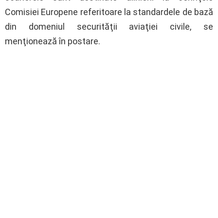
Comisiei Europene referitoare la standardele de bază
din domeniul securităţii aviaţiei civile, se
menţionează în postare.