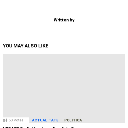
Written by
YOU MAY ALSO LIKE
50
Votes
ACTUALITATE
POLITICA