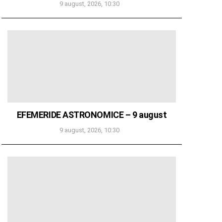
9 august, 2026, 10:30
EFEMERIDE ASTRONOMICE – 9 august
9 august, 2026, 10:30