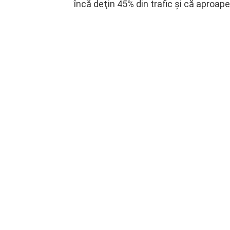
încă deţin 45% din trafic şi că aproape