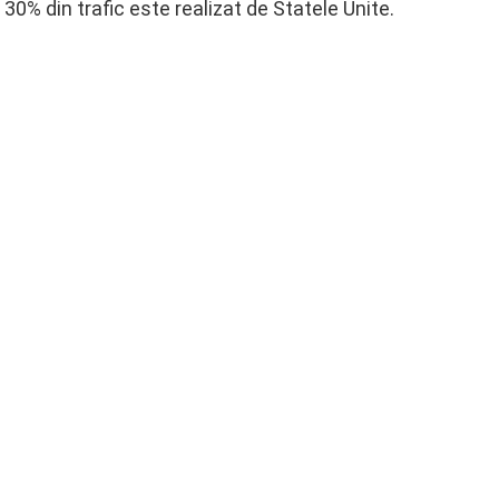
 30% din trafic este realizat de Statele Unite.