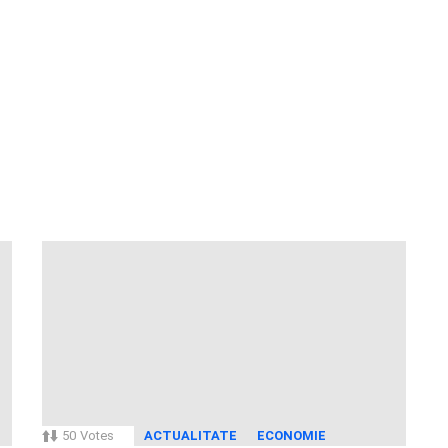
50
Votes
ACTUALITATE
ECONOMIE