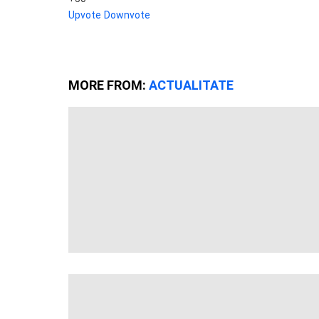
Upvote
Downvote
MORE FROM:
ACTUALITATE