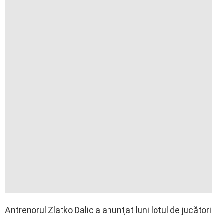
Antrenorul Zlatko Dalic a anunţat luni lotul de jucători