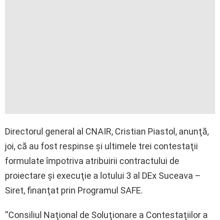
Directorul general al CNAIR, Cristian Piastol, anunţă,
joi, că au fost respinse şi ultimele trei contestaţii
formulate împotriva atribuirii contractului de
proiectare şi execuţie a lotului 3 al DEx Suceava –
Siret, finanţat prin Programul SAFE.
“Consiliul Naţional de Soluţionare a Contestaţiilor a