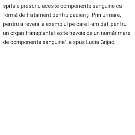
spitale prescriu aceste componente sanguine ca
formă de tratament pentru pacienţi. Prin urmare,
pentru a reveni la exemplul pe care l-am dat, pentru
un organ transplantat este nevoie de un număr mare
de componente sanguine”, a spus Lucia Grijac.