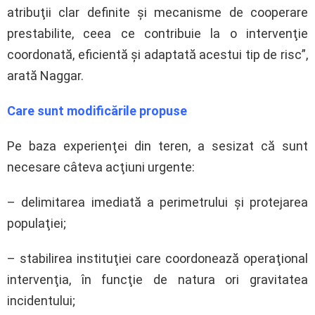
atribuţii clar definite şi mecanisme de cooperare
prestabilite, ceea ce contribuie la o intervenţie
coordonată, eficientă şi adaptată acestui tip de risc”,
arată Naggar.
Care sunt modificările propuse
Pe baza experienţei din teren, a sesizat că sunt
necesare câteva acţiuni urgente:
– delimitarea imediată a perimetrului şi protejarea
populaţiei;
– stabilirea instituţiei care coordonează operaţional
intervenţia, în funcţie de natura ori gravitatea
incidentului;