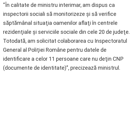
“În calitate de ministru interimar, am dispus ca
inspectorii sociali să monitorizeze şi să verifice
săptămânal situaţia oamenilor aflaţi în centrele
rezidenţiale şi serviciile sociale din cele 20 de judeţe.
Totodată, am solicitat colaborarea cu Inspectoratul
General al Poliţiei Române pentru datele de
identificare a celor 11 persoane care nu deţin CNP
(documente de identitate)”, precizează ministrul.