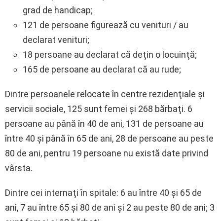
grad de handicap;
121 de persoane figurează cu venituri / au
declarat venituri;
18 persoane au declarat că deţin o locuinţă;
165 de persoane au declarat că au rude;
Dintre persoanele relocate în centre rezidenţiale şi
servicii sociale, 125 sunt femei şi 268 bărbaţi. 6
persoane au până în 40 de ani, 131 de persoane au
între 40 şi până în 65 de ani, 28 de persoane au peste
80 de ani, pentru 19 persoane nu există date privind
vârsta.
Dintre cei internaţi în spitale: 6 au între 40 şi 65 de
ani, 7 au între 65 şi 80 de ani şi 2 au peste 80 de ani; 3