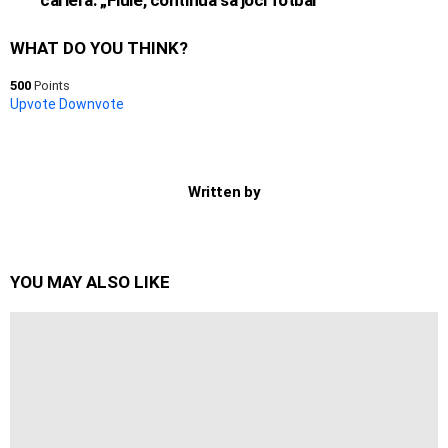
WHAT DO YOU THINK?
500
Points
Upvote
Downvote
Written by
YOU MAY ALSO LIKE