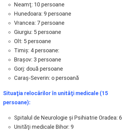
Neamţ: 10 persoane
Hunedoara: 9 persoane
Vrancea: 7 persoane
Giurgiu: 5 persoane
Olt: 5 persoane
Timiş: 4 persoane:
Braşov: 3 persoane
Gorj: două persoane
Caraş-Severin: o persoană
Situaţia relocărilor în unităţi medicale (15
persoane):
Spitalul de Neurologie şi Psihiatrie Oradea: 6
Unităţi medicale Bihor: 9