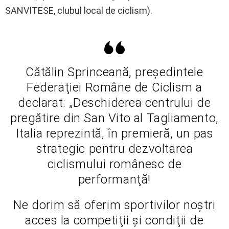
SANVITESE, clubul local de ciclism).
Cătălin Sprinceană, preşedintele
Federaţiei Române de Ciclism a
declarat: „Deschiderea centrului de
pregătire din San Vito al Tagliamento,
Italia reprezintă, în premieră, un pas
strategic pentru dezvoltarea
ciclismului românesc de
performanţă!
Ne dorim să oferim sportivilor noştri
acces la competiţii şi condiţii de