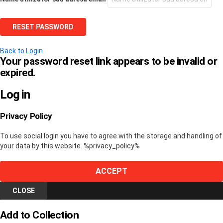
Back to Login
Your password reset link appears to be invalid or
expired.
Log in
Privacy Policy
To use social login you have to agree with the storage and handling of
your data by this website. %privacy_policy%
ACCEPT
CLOSE
Add to Collection