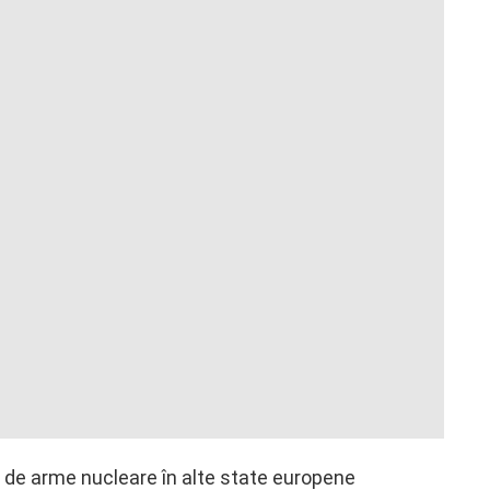
i de arme nucleare în alte state europene