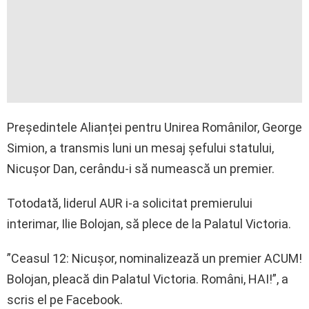
Președintele Alianței pentru Unirea Românilor, George
Simion, a transmis luni un mesaj șefului statului,
Nicușor Dan, cerându-i să numească un premier.
Totodată, liderul AUR i-a solicitat premierului
interimar, Ilie Bolojan, să plece de la Palatul Victoria.
”Ceasul 12: Nicușor, nominalizează un premier ACUM!
Bolojan, pleacă din Palatul Victoria. Români, HAI!”, a
scris el pe Facebook.