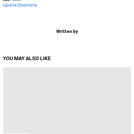
Upvote
Downvote
Written by
YOU MAY ALSO LIKE