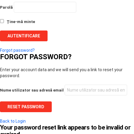
Parolă
Ține-mă minte
Forgot password?
FORGOT PASSWORD?
Enter your account data and we will send you a link to reset your
password.
Nume utilizator sau adresă email
Back to Login
Your password reset link appears to be invalid or