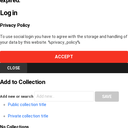
expired.
Log in
Privacy Policy
To use social login you have to agree with the storage and handling of
your data by this website. %privacy_policy%
ACCEPT
CLOSE
Add to Collection
Add new or search
Public collection title
Private collection title
No Collections