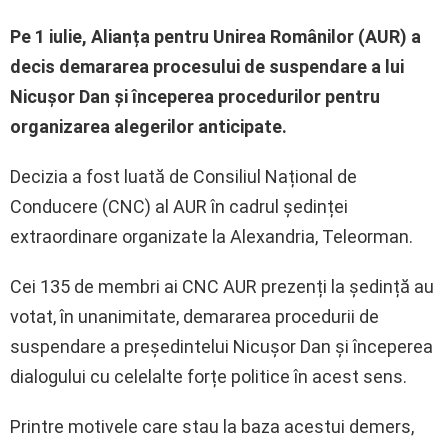
Pe 1 iulie, Alianța pentru Unirea Românilor (AUR) a
decis demararea procesului de suspendare a lui
Nicușor Dan și începerea procedurilor pentru
organizarea alegerilor anticipate.
Decizia a fost luată de Consiliul Național de
Conducere (CNC) al AUR în cadrul ședinței
extraordinare organizate la Alexandria, Teleorman.
Cei 135 de membri ai CNC AUR prezenți la ședință au
votat, în unanimitate, demararea procedurii de
suspendare a președintelui Nicușor Dan și începerea
dialogului cu celelalte forțe politice în acest sens.
Printre motivele care stau la baza acestui demers,