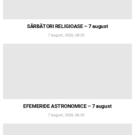
SĂRBĂTORI RELIGIOASE – 7 august
7 august, 2026, 08:30
EFEMERIDE ASTRONOMICE – 7 august
7 august, 2026, 06:30