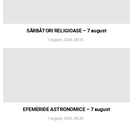
SĂRBĂTORI RELIGIOASE – 7 august
7 august, 2026, 08:30
EFEMERIDE ASTRONOMICE – 7 august
7 august, 2026, 06:30