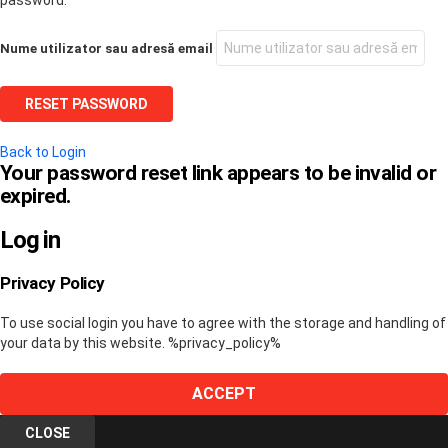
Nume utilizator sau adresă email
Back to Login
Your password reset link appears to be invalid or
expired.
Log in
Privacy Policy
To use social login you have to agree with the storage and handling of
your data by this website. %privacy_policy%
ACCEPT
CLOSE