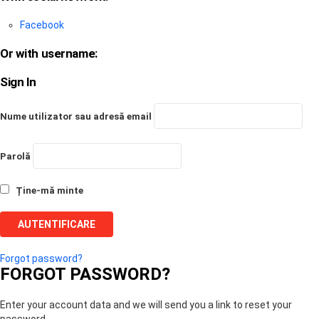
Facebook
Or with username:
Sign In
Nume utilizator sau adresă email
Parolă
Ține-mă minte
Forgot password?
FORGOT PASSWORD?
Enter your account data and we will send you a link to reset your
password.