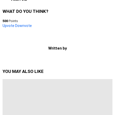
WHAT DO YOU THINK?
500
Points
Upvote
Downvote
Written by
YOU MAY ALSO LIKE