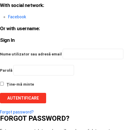
With social network:
Facebook
Or with username:
Sign In
Nume utilizator sau adresă email
Parolă
Ține-mă minte
Forgot password?
FORGOT PASSWORD?