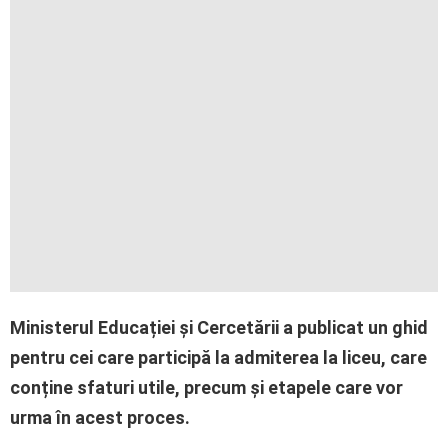
Ministerul Educației și Cercetării a publicat un ghid
pentru cei care participă la admiterea la liceu, care
conține sfaturi utile, precum și etapele care vor
urma în acest proces.