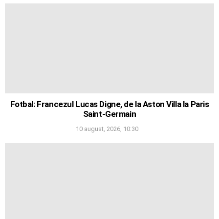
Fotbal: Francezul Lucas Digne, de la Aston Villa la Paris
Saint-Germain
10 august, 2026, 10:30