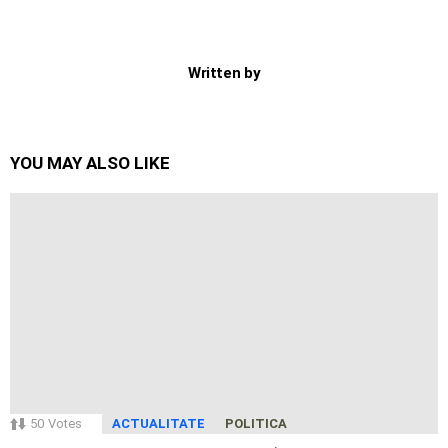
Written by
YOU MAY ALSO LIKE
50
Votes
ACTUALITATE
POLITICA