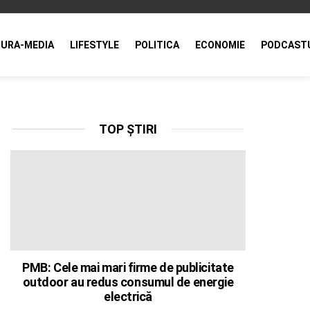
URA-MEDIA
LIFESTYLE
POLITICA
ECONOMIE
PODCAST
TOP ȘTIRI
PMB: Cele mai mari firme de publicitate
outdoor au redus consumul de energie
electrică