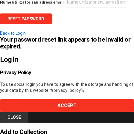
Nume utilizator sau adresă email
Back to Login
Your password reset link appears to be invalid or
expired.
Log in
Privacy Policy
To use social login you have to agree with the storage and handling of
your data by this website. %privacy_policy%
ACCEPT
CLOSE
Add to Collection