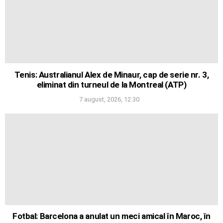
Tenis: Australianul Alex de Minaur, cap de serie nr. 3,
eliminat din turneul de la Montreal (ATP)
7 august, 2026, 12:30
Fotbal: Barcelona a anulat un meci amical în Maroc, în