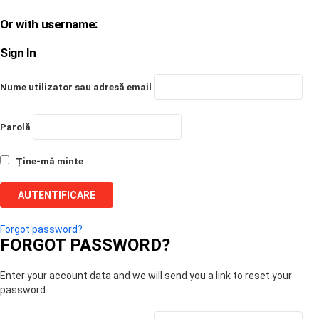
Or with username:
Sign In
Nume utilizator sau adresă email
Parolă
Ține-mă minte
Forgot password?
FORGOT PASSWORD?
Enter your account data and we will send you a link to reset your
password.