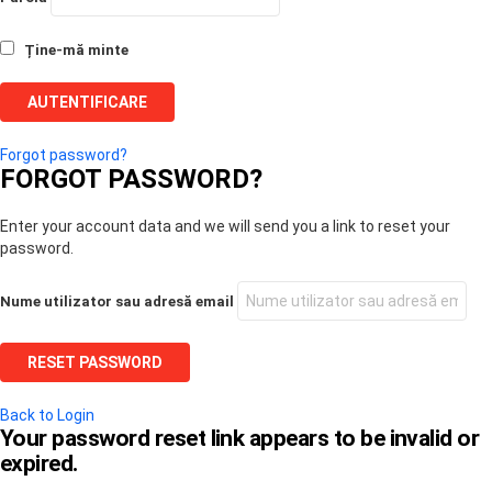
Ține-mă minte
Forgot password?
FORGOT PASSWORD?
Enter your account data and we will send you a link to reset your
password.
Nume utilizator sau adresă email
Back to Login
Your password reset link appears to be invalid or
expired.