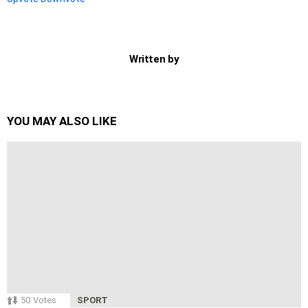
Written by
YOU MAY ALSO LIKE
50
Votes
SPORT