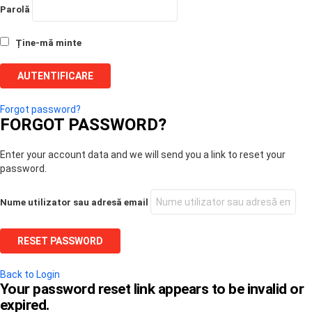
Parolă
Ține-mă minte
Forgot password?
FORGOT PASSWORD?
Enter your account data and we will send you a link to reset your
password.
Nume utilizator sau adresă email
Back to Login
Your password reset link appears to be invalid or
expired.