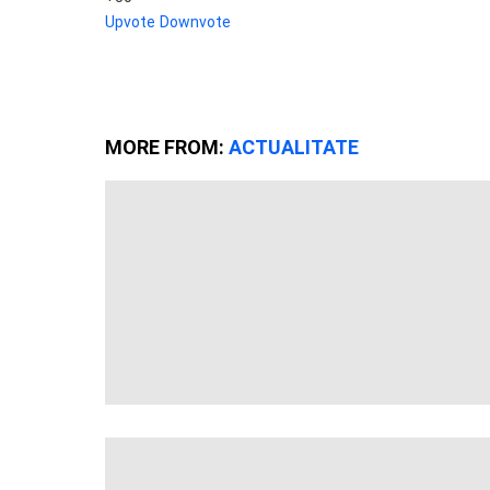
Upvote
Downvote
MORE FROM:
ACTUALITATE