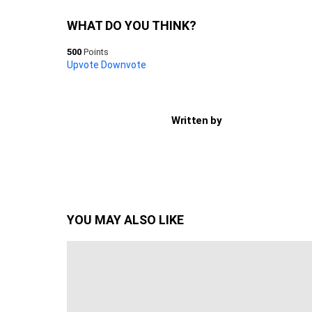
WHAT DO YOU THINK?
500
Points
Upvote
Downvote
Written by
YOU MAY ALSO LIKE