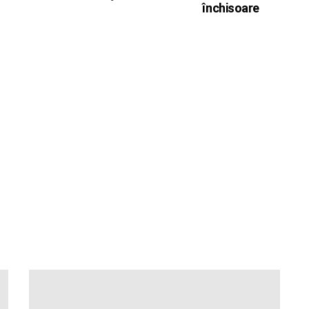
închisoare