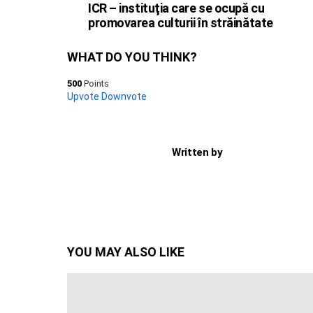
ICR – instituţia care se ocupă cu
promovarea culturii în străinătate
WHAT DO YOU THINK?
500
Points
Upvote
Downvote
Written by
YOU MAY ALSO LIKE